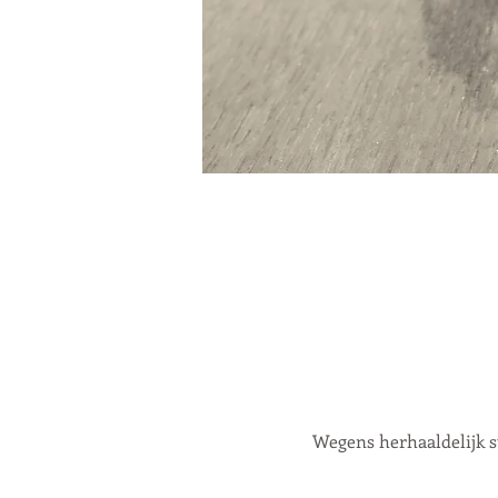
Wegens herhaaldelijk s