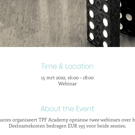
Time & Location
15 mrt 2022, 16:00 – 18:00
Webinar
About the Event
ucces organiseert TPF Academy opnieuw twee webinars over he
Deelnamekosten bedragen EUR 195 voor beide sessies.