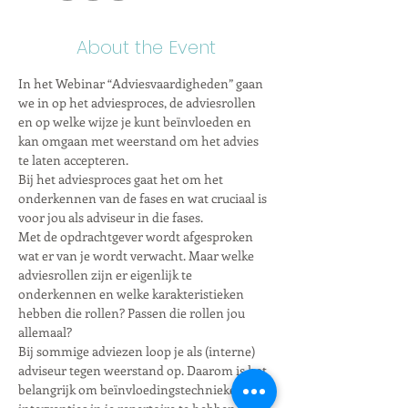
About the Event
In het Webinar “Adviesvaardigheden” gaan 
we in op het adviesproces, de adviesrollen 
en op welke wijze je kunt beïnvloeden en 
kan omgaan met weerstand om het advies 
te laten accepteren.
Bij het adviesproces gaat het om het 
onderkennen van de fases en wat cruciaal is 
voor jou als adviseur in die fases.
Met de opdrachtgever wordt afgesproken 
wat er van je wordt verwacht. Maar welke 
adviesrollen zijn er eigenlijk te 
onderkennen en welke karakteristieken 
hebben die rollen? Passen die rollen jou 
allemaal?
Bij sommige adviezen loop je als (interne) 
adviseur tegen weerstand op. Daarom is het 
belangrijk om beïnvloedingstechnieken en 