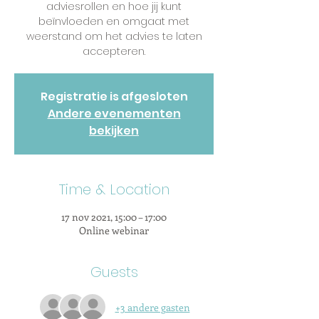
adviesrollen en hoe jij kunt
beïnvloeden en omgaat met
weerstand om het advies te laten
accepteren.
Registratie is afgesloten
Andere evenementen
bekijken
Time & Location
17 nov 2021, 15:00 – 17:00
Online webinar
Guests
+3 andere gasten