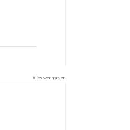
Alles weergeven