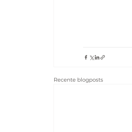
Recente blogposts