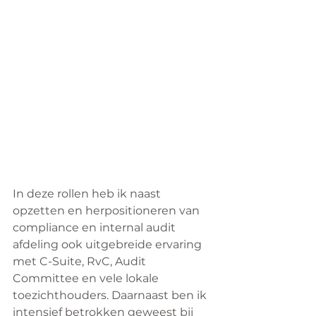
In deze rollen heb ik naast 
opzetten en herpositioneren van 
compliance en internal audit 
afdeling ook uitgebreide ervaring 
met C-Suite, RvC, Audit 
Committee en vele lokale 
toezichthouders. Daarnaast ben ik 
intensief betrokken geweest bij 