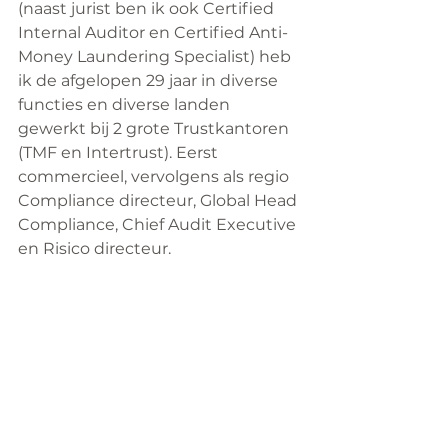
(naast jurist ben ik ook Certified 
Internal Auditor en Certified Anti-
Money Laundering Specialist) heb 
ik de afgelopen 29 jaar in diverse 
functies en diverse landen 
gewerkt bij 2 grote Trustkantoren 
(TMF en Intertrust). Eerst 
commercieel, vervolgens als regio 
Compliance directeur, Global Head 
Compliance, Chief Audit Executive 
en Risico directeur. 