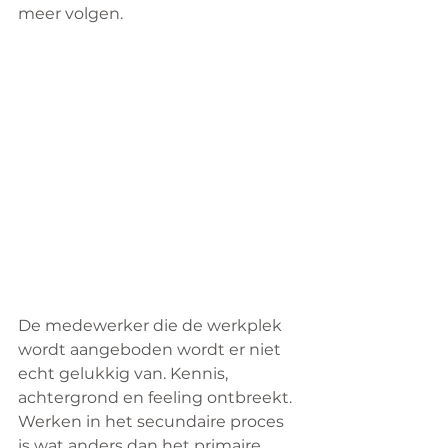
meer volgen.
De medewerker die de werkplek 
wordt aangeboden wordt er niet 
echt gelukkig van. Kennis, 
achtergrond en feeling ontbreekt. 
Werken in het secundaire proces 
is wat anders dan het primaire 