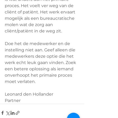
proces. Het voelt ver weg van de 
cliënt of patiënt. Het werk ervaart 
mogelijk als een bureaucratische 
molen wat de zorg aan 
cliënt/patiënt in de weg zit.
Doe het de medewerker en de 
instelling niet aan. Geef alleen díe 
medewerkers deze optie die het 
werk echt leuk gaan vinden. Zoek 
een betere oplossing als iemand 
onverhoopt het primaire proces 
moet verlaten.
Leonard den Hollander
Partner