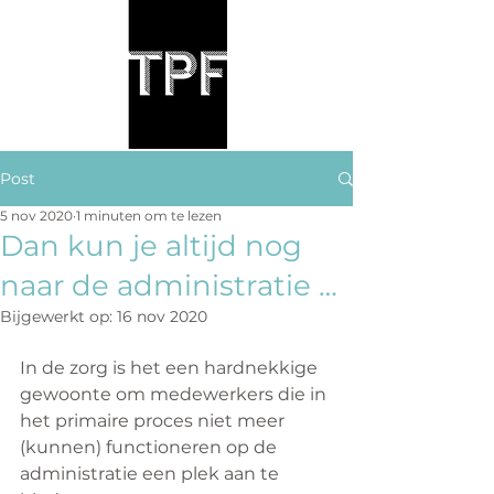
Post
5 nov 2020
1 minuten om te lezen
Dan kun je altijd nog
naar de administratie …
Bijgewerkt op:
16 nov 2020
In de zorg is het een hardnekkige 
gewoonte om medewerkers die in 
het primaire proces niet meer 
(kunnen) functioneren op de 
administratie een plek aan te 