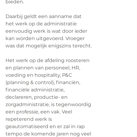
bieden.
Daarbij geldt een aanname dat 
het werk op de administratie 
eenvoudig werk is wat door ieder 
kan worden uitgevoerd. Vroeger 
was dat mogelijk enigszins terecht.
Het werk op de afdeling roosteren 
en plannen van personeel, HR, 
voeding en hospitality, P&C 
(planning & control), financiën, 
financiële administratie, 
declareren, productie- en 
zorgadministratie, is tegenwoordig 
een professie, een vak. Veel 
repeterend werk is 
geautomatiseerd en er zal in rap 
tempo de komende jaren nog veel 